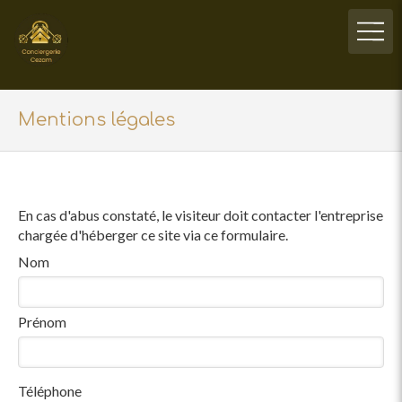
Mentions légales
En cas d'abus constaté, le visiteur doit contacter l'entreprise
chargée d'héberger ce site via ce formulaire.
Nom
Prénom
Téléphone