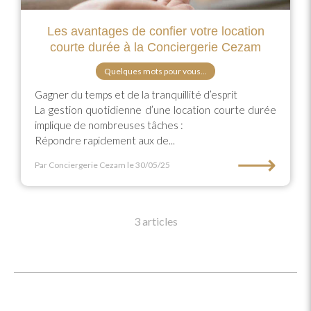
Les avantages de confier votre location
courte durée à la Conciergerie Cezam
Quelques mots pour vous...
Gagner du temps et de la tranquillité d’esprit
La gestion quotidienne d’une location courte durée
implique de nombreuses tâches :
Répondre rapidement aux de...
⟶
Par Conciergerie Cezam
le 30/05/25
3 articles