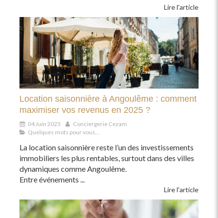
Lire l'article
Location saisonnière à Angoulême : comment
maximiser vos revenus en 2025 ?
04 Juin 2025
Conciergerie Cezam
Quelques mots pour vous...
La location saisonnière reste l’un des investissements
immobiliers les plus rentables, surtout dans des villes
dynamiques comme Angoulême.
Entre événements ...
Lire l'article