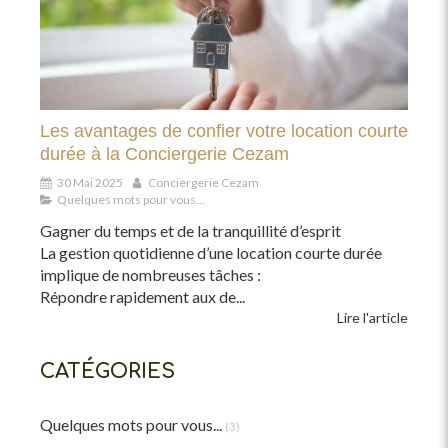
Les avantages de confier votre location courte
durée à la Conciergerie Cezam
30 Mai 2025
Conciergerie Cezam
Quelques mots pour vous...
Gagner du temps et de la tranquillité d’esprit
La gestion quotidienne d’une location courte durée
implique de nombreuses tâches :
Répondre rapidement aux de...
Lire l'article
CATÉGORIES
Quelques mots pour vous...
(3)