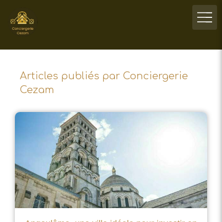
Articles publiés par Conciergerie
Cezam