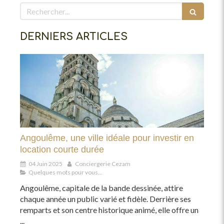
Rechercher
DERNIERS ARTICLES
Angoulême, une ville idéale pour investir en
location courte durée
04 Juin 2025
Conciergerie Cezam
Quelques mots pour vous...
Angoulême, capitale de la bande dessinée, attire
chaque année un public varié et fidèle. Derrière ses
remparts et son centre historique animé, elle offre un
...